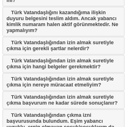
mi?
Türk Vatandaşlığını kazandığıma ilişkin
duyuru belgesini teslim aldım. Ancak yabancı
kimlik numaram halen aktif görünmektedir. Ne
yapmalıyım?
Türk Vatandaşlığından izin almak suretiyle
çıkma için gerekli şartlar nelerdir?
Türk Vatandaşlığından izin almak suretiyle
çıkma için hangi belgeler gerekmektir?
Türk Vatandaşlığından izin almak suretiyle
çıkma için nereye müracaat etmeliyim?
Türk Vatandaşlığından izin almak suretiyle
çıkma başvurum ne kadar sürede sonuçlanır?
Türk Vatandaşlığından çıkma izni
başvurusunda bulundum. Eşim yabancı