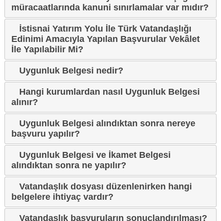
müracaatlarında kanuni sınırlamalar var mıdır?
İstisnai Yatırım Yolu İle Türk Vatandaşlığı
Edinimi Amacıyla Yapılan Başvurular Vekâlet
İle Yapılabilir Mi?
Uygunluk Belgesi nedir?
Hangi kurumlardan nasıl Uygunluk Belgesi
alınır?
Uygunluk Belgesi alındıktan sonra nereye
başvuru yapılır?
Uygunluk Belgesi ve İkamet Belgesi
alındıktan sonra ne yapılır?
Vatandaşlık dosyası düzenlenirken hangi
belgelere ihtiyaç vardır?
Vatandaşlık başvuruların sonuçlandırılması?