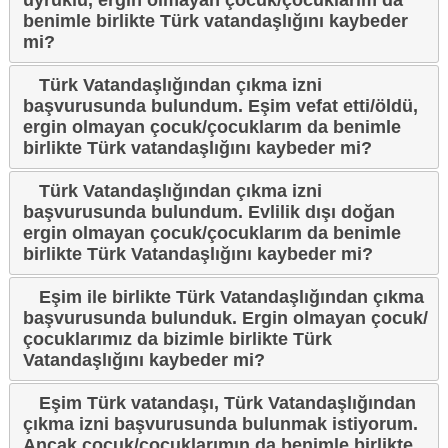
uyruklu, ergin olmayan çocuk/çocuklarım da
benimle birlikte Türk vatandaşlığını kaybeder
mi?
Türk Vatandaşlığından çıkma izni
başvurusunda bulundum. Eşim vefat etti/öldü,
ergin olmayan çocuk/çocuklarım da benimle
birlikte Türk vatandaşlığını kaybeder mi?
Türk Vatandaşlığından çıkma izni
başvurusunda bulundum. Evlilik dışı doğan
ergin olmayan çocuk/çocuklarım da benimle
birlikte Türk Vatandaşlığını kaybeder mi?
Eşim ile birlikte Türk Vatandaşlığından çıkma
başvurusunda bulunduk. Ergin olmayan çocuk/
çocuklarımız da bizimle birlikte Türk
Vatandaşlığını kaybeder mi?
Eşim Türk vatandaşı, Türk Vatandaşlığından
çıkma izni başvurusunda bulunmak istiyorum.
Ancak çocuk/çocuklarımın da benimle birlikte