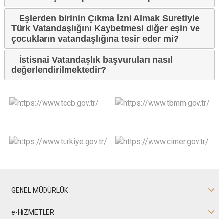
Eşlerden birinin Çıkma İzni Almak Suretiyle
Türk Vatandaşlığını Kaybetmesi diğer eşin ve
çocukların vatandaşlığına tesir eder mi?
İstisnai Vatandaşlık başvuruları nasıl
değerlendirilmektedir?
GENEL MÜDÜRLÜK
e-HİZMETLER