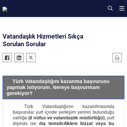
Vatandaşlık Hizmetleri Sıkça
Sorulan Sorular
Türk Vatandaşlığını kazanma başvurusu
yapmak istiyorum. Nereye başvurmam
gerekiyor?
Türk Vatandaşlığının kazanılmasında
başvurular yurt içinde yerleşim yerinin bulunduğu
valiliğe
(il nüfus ve vatandaşlık müdürlüğü)
, yurt
dışında ise
dış temsilciliklere bizzat veya bu