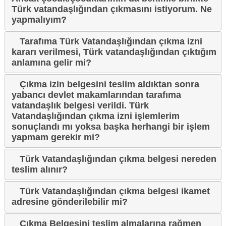
Türk vatandaşlığından çıkmasını istiyorum. Ne
yapmalıyım?
Tarafıma Türk Vatandaşlığından çıkma izni
kararı verilmesi, Türk vatandaşlığından çıktığım
anlamına gelir mi?
Çıkma izin belgesini teslim aldıktan sonra
yabancı devlet makamlarından tarafıma
vatandaşlık belgesi verildi. Türk
Vatandaşlığından çıkma izni işlemlerim
sonuçlandı mı yoksa başka herhangi bir işlem
yapmam gerekir mi?
Türk Vatandaşlığından çıkma belgesi nereden
teslim alınır?
Türk Vatandaşlığından çıkma belgesi ikamet
adresine gönderilebilir mi?
Çıkma Belgesini teslim almalarına rağmen