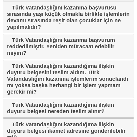
Türk Vatandaşlığını kazanma başvurusu
sırasında yaşı küçük olmakla birlikte işlemlerin
devamı sırasında reşit olan çocuklar için ne
yapılmalıdır?
Türk Vatandaşlığını kazanma başvurum
reddedilmiştir. Yeniden müracaat edebilir
miyim?
Türk Vatandaşlığını kazandığıma ilişkin
duyuru belgesini teslim aldım. Türk
Vatandaşlığını kazanma işlemlerim sonuçlandı
mı yoksa başka herhangi bir işlem yapmam
gerekir mi?
Türk Vatandaşlığını kazandığıma ilişkin
duyuru belgesi nereden teslim alınır?
Türk Vatandaşlığını kazandığıma ilişkin
duyuru belgesi ikamet adresine gönderilebilir