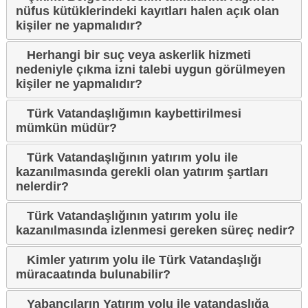
nüfus kütüklerindeki kayıtları halen açık olan
kişiler ne yapmalıdır?
Herhangi bir suç veya askerlik hizmeti
nedeniyle çıkma izni talebi uygun görülmeyen
kişiler ne yapmalıdır?
Türk Vatandaşlığımın kaybettirilmesi
mümkün müdür?
Türk Vatandaşlığının yatırım yolu ile
kazanılmasında gerekli olan yatırım şartları
nelerdir?
Türk Vatandaşlığının yatırım yolu ile
kazanılmasında izlenmesi gereken süreç nedir?
Kimler yatırım yolu ile Türk Vatandaşlığı
müracaatında bulunabilir?
Yabancıların Yatırım yolu ile vatandaşlığa