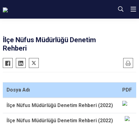
İlçe Nüfus Müdürlüğü Denetim
Rehberi
Dosya Adı
PDF
İlçe Nüfus Müdürlüğü Denetim Rehberi (2022)
İlçe Nüfus Müdürlüğü Denetim Rehberi (2022)