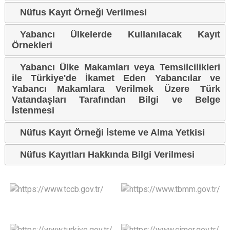
Nüfus Kayıt Örneği Verilmesi
Yabancı Ülkelerde Kullanılacak Kayıt
Örnekleri
Yabancı Ülke Makamları veya Temsilcilikleri
ile Türkiye'de İkamet Eden Yabancılar ve
Yabancı Makamlara Verilmek Üzere Türk
Vatandaşları Tarafından Bilgi ve Belge
İstenmesi
Nüfus Kayıt Örneği İsteme ve Alma Yetkisi
Nüfus Kayıtları Hakkında Bilgi Verilmesi