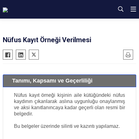
Nüfus Kayıt Örneği Verilmesi
Tanımı, Kapsamı ve Geçerliliği
Nüfus kayıt örneği kişinin aile kütüğündeki nüfus
kaydının çıkarılarak aslına uygunluğu onaylanmış
ve aksi kanıtlanıncaya kadar geçerli olan resmi bir
belgedir.
Bu belgeler üzerinde silinti ve kazıntı yapılamaz.