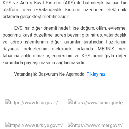
KPS ve Adres Kayıt Sistemi (AKS) ile bütünleşik çalışan bir
platform olan e-Vatandaşlık Sistemi üzerinden elektronik
ortamda gerçekleştirilebilmesidir.
EVS’ nin diğer önemli hedefi ise doğum, ölüm, evlenme,
boşanma, kayıt düzeltme, adres beyanı gibi nüfus, vatandaşlık
ve adres işlemlerinin diğer kurumlar tarafından hazırlanan
dayanak belgelerinin elektronik ortamda MERNİS veri
tabanına anlık olarak işlenmesinin ve KPS aracılığıyla diğer
kurumlarla paylaşılmasının sağlanmasıdır.
Vatandaşlık Başvurum Ne Aşamada
Tıklayınız..