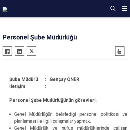
Personel Şube Müdürlüğü
Şube Müdürü : Gençay ÖNER
İletişim :
Personel Şube Müdürlüğünün görevleri;
Genel Müdürlüğün belirlediği personel politikası ve
planlaması ile ilgili çalışmalar yapmak,
Genel Müdürlük ve nüfus müdürlüklerinde çalışan