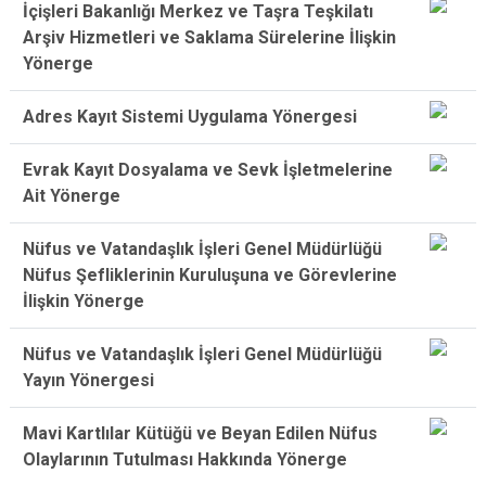
İçişleri Bakanlığı Merkez ve Taşra Teşkilatı
Arşiv Hizmetleri ve Saklama Sürelerine İlişkin
Yönerge
Adres Kayıt Sistemi Uygulama Yönergesi
Evrak Kayıt Dosyalama ve Sevk İşletmelerine
Ait Yönerge
Nüfus ve Vatandaşlık İşleri Genel Müdürlüğü
Nüfus Şefliklerinin Kuruluşuna ve Görevlerine
İlişkin Yönerge
Nüfus ve Vatandaşlık İşleri Genel Müdürlüğü
Yayın Yönergesi
Mavi Kartlılar Kütüğü ve Beyan Edilen Nüfus
Olaylarının Tutulması Hakkında Yönerge