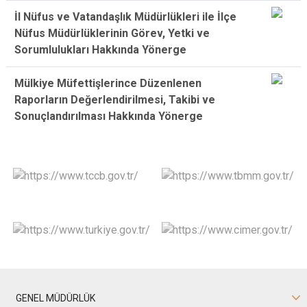
İl Nüfus ve Vatandaşlık Müdürlükleri ile İlçe
Nüfus Müdürlüklerinin Görev, Yetki ve
Sorumlulukları Hakkında Yönerge
Mülkiye Müfettişlerince Düzenlenen
Raporların Değerlendirilmesi, Takibi ve
Sonuçlandırılması Hakkında Yönerge
GENEL MÜDÜRLÜK