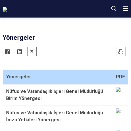
Yönergeler
Yönergeler
PDF
Nüfus ve Vatandaşlık İşleri Genel Müdürlüğü
Birim Yönergesi
Nüfus ve Vatandaşlık İşleri Genel Müdürlüğü
İmza Yetkileri Yönergesi