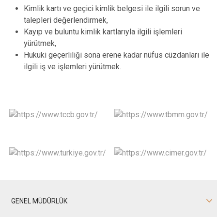
Kimlik kartı ve geçici kimlik belgesi ile ilgili sorun ve
talepleri değerlendirmek,
Kayıp ve buluntu kimlik kartlarıyla ilgili işlemleri
yürütmek,
Hukuki geçerliliği sona erene kadar nüfus cüzdanları ile
ilgili iş ve işlemleri yürütmek.
GENEL MÜDÜRLÜK