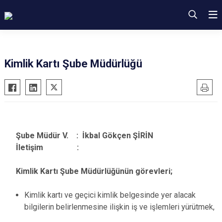
Kimlik Kartı Şube Müdürlüğü
Şube Müdür V. : İkbal Gökçen ŞİRİN
İletişim :
Kimlik Kartı Şube Müdürlüğünün görevleri;
Kimlik kartı ve geçici kimlik belgesinde yer alacak
bilgilerin belirlenmesine ilişkin iş ve işlemleri yürütmek,