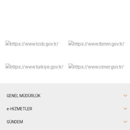
GENEL MÜDÜRLÜK
e-HİZMETLER
GÜNDEM