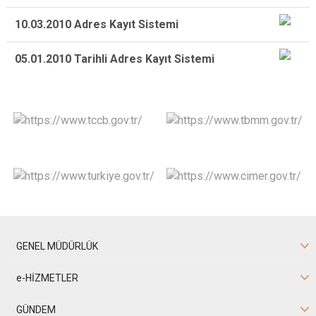
10.03.2010 Adres Kayıt Sistemi
05.01.2010 Tarihli Adres Kayıt Sistemi
GENEL MÜDÜRLÜK
e-HİZMETLER
GÜNDEM