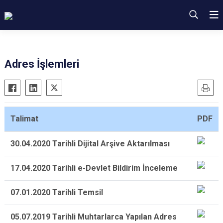
Adres İşlemleri
Talimat
PDF
30.04.2020 Tarihli Dijital Arşive Aktarılması
17.04.2020 Tarihli e-Devlet Bildirim İnceleme
07.01.2020 Tarihli Temsil
05.07.2019 Tarihli Muhtarlarca Yapılan Adres