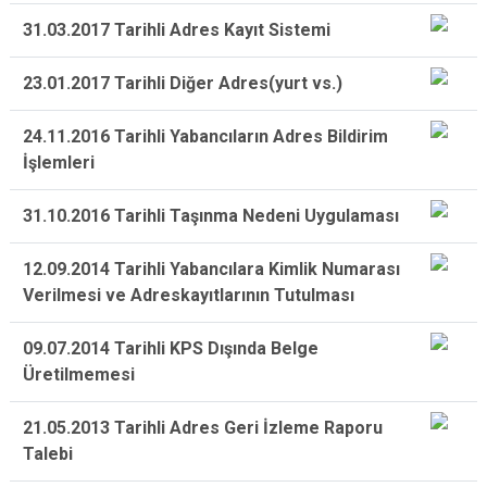
31.03.2017 Tarihli Adres Kayıt Sistemi
23.01.2017 Tarihli Diğer Adres(yurt vs.)
24.11.2016 Tarihli Yabancıların Adres Bildirim
İşlemleri
31.10.2016 Tarihli Taşınma Nedeni Uygulaması
12.09.2014 Tarihli Yabancılara Kimlik Numarası
Verilmesi ve Adreskayıtlarının Tutulması
09.07.2014 Tarihli KPS Dışında Belge
Üretilmemesi
21.05.2013 Tarihli Adres Geri İzleme Raporu
Talebi