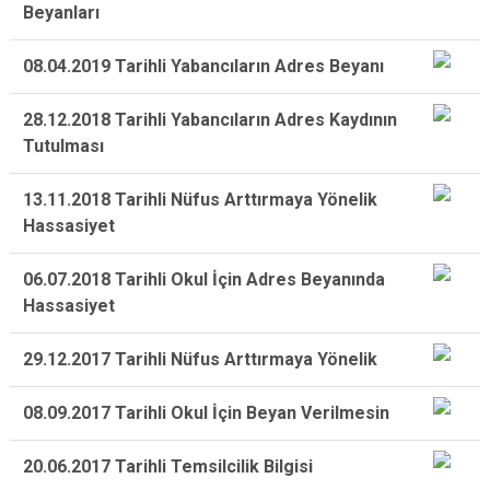
Beyanları
08.04.2019 Tarihli Yabancıların Adres Beyanı
28.12.2018 Tarihli Yabancıların Adres Kaydının
Tutulması
13.11.2018 Tarihli Nüfus Arttırmaya Yönelik
Hassasiyet
06.07.2018 Tarihli Okul İçin Adres Beyanında
Hassasiyet
29.12.2017 Tarihli Nüfus Arttırmaya Yönelik
08.09.2017 Tarihli Okul İçin Beyan Verilmesin
20.06.2017 Tarihli Temsilcilik Bilgisi