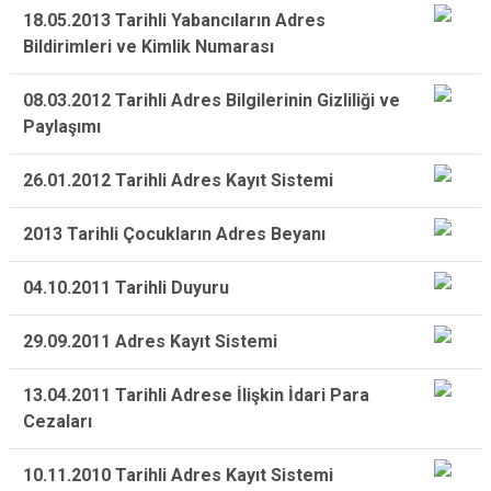
18.05.2013 Tarihli Yabancıların Adres
Bildirimleri ve Kimlik Numarası
08.03.2012 Tarihli Adres Bilgilerinin Gizliliği ve
Paylaşımı
26.01.2012 Tarihli Adres Kayıt Sistemi
2013 Tarihli Çocukların Adres Beyanı
04.10.2011 Tarihli Duyuru
29.09.2011 Adres Kayıt Sistemi
13.04.2011 Tarihli Adrese İlişkin İdari Para
Cezaları
10.11.2010 Tarihli Adres Kayıt Sistemi