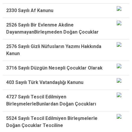
2330 Sayılı Af Kanunu
2526 Sayılı Bir Evlenme Akdine
DayanmayanBirleşmeden Doğan Çocuklar
2576 Sayılı Gizli Nüfusların Yazımı Hakkında
Kanun
3716 Sayılı Düzgün Nesepli Çocuklar Olarak
403 Sayılı Türk Vatandaşlığı Kanunu
4727 Sayılı Tescil Edilmiyen
BirleşmelerleBunlardan Doğan Çocukları
5524 Sayılı Tescil Edilmiyen Birleşmelerle
Doğan Çocuklar Tesciline