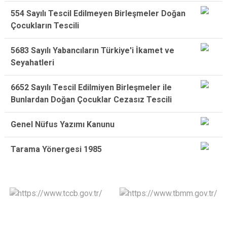
554 Sayılı Tescil Edilmeyen Birleşmeler Doğan
Çocukların Tescili
5683 Sayılı Yabancıların Türkiye'i İkamet ve
Seyahatleri
6652 Sayılı Tescil Edilmiyen Birleşmeler ile
Bunlardan Doğan Çocuklar Cezasız Tescili
Genel Nüfus Yazımı Kanunu
Tarama Yönergesi 1985