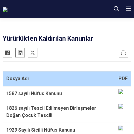
Yürürlükten Kaldırılan Kanunlar
Dosya Adı
PDF
1587 sayılı Nüfus Kanunu
1826 sayılı Tescil Edilmeyen Birleşmeler
Doğan Çocuk Tescili
1929 Sayılı Sicilli Nüfus Kanunu