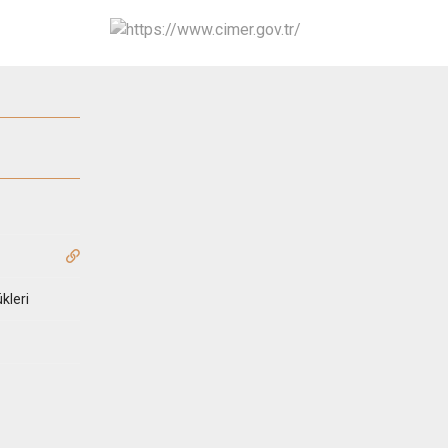
kleri