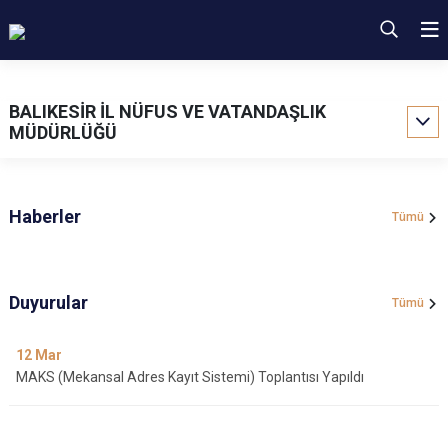
BALIKESİR İL NÜFUS VE VATANDAŞLIK
MÜDÜRLÜĞÜ
Haberler
Tümü
Duyurular
Tümü
12
Mar
MAKS (Mekansal Adres Kayıt Sistemi) Toplantısı Yapıldı