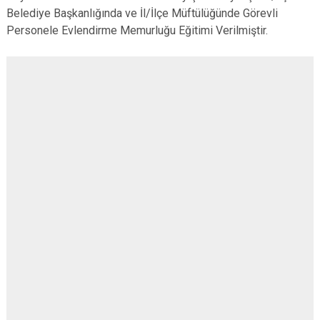
Belediye Başkanlığında ve İl/İlçe Müftülüğünde Görevli
Personele Evlendirme Memurluğu Eğitimi Verilmiştir.