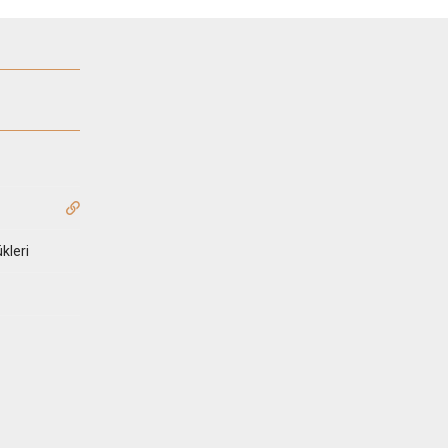
kleri