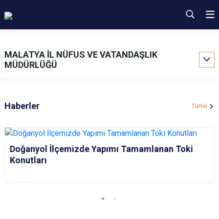
MALATYA İL NÜFUS VE VATANDAŞLIK
MÜDÜRLÜĞÜ
Haberler
Tümü
Doğanyol İlçemizde Yapımı Tamamlanan Toki
Konutları