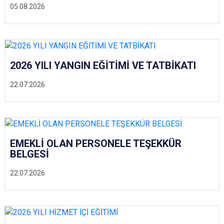
05.08.2026
2026 YILI YANGIN EĞİTİMİ VE TATBİKATI
22.07.2026
EMEKLİ OLAN PERSONELE TEŞEKKÜR
BELGESİ
22.07.2026