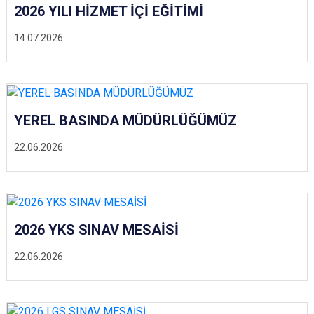
2026 YILI HİZMET İÇİ EĞİTİMİ
14.07.2026
YEREL BASINDA MÜDÜRLÜĞÜMÜZ
22.06.2026
2026 YKS SINAV MESAİSİ
22.06.2026