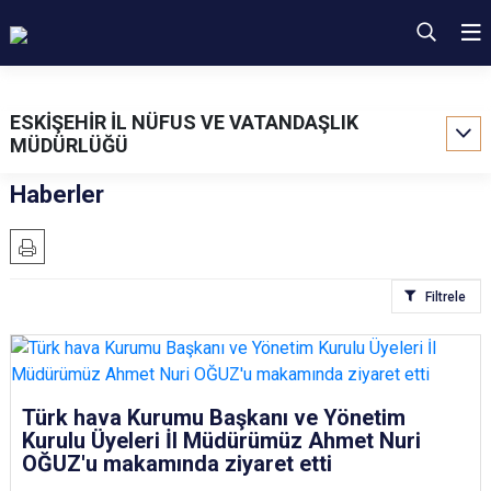
ESKİŞEHİR İL NÜFUS VE VATANDAŞLIK
MÜDÜRLÜĞÜ
Haberler
Filtrele
Türk hava Kurumu Başkanı ve Yönetim
Kurulu Üyeleri İl Müdürümüz Ahmet Nuri
OĞUZ'u makamında ziyaret etti