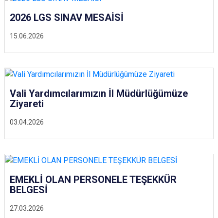
2026 LGS SINAV MESAİSİ
15.06.2026
Vali Yardımcılarımızın İl Müdürlüğümüze
Ziyareti
03.04.2026
EMEKLİ OLAN PERSONELE TEŞEKKÜR
BELGESİ
27.03.2026