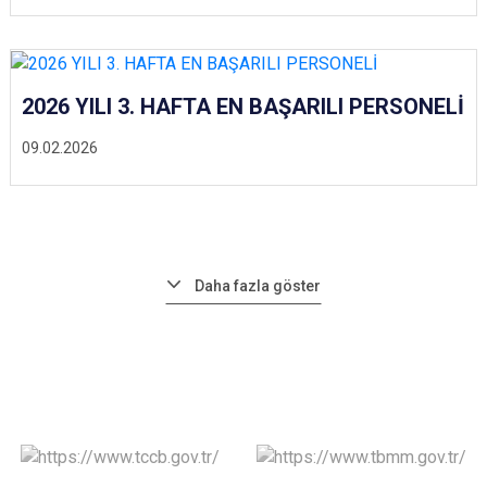
2026 YILI 3. HAFTA EN BAŞARILI PERSONELİ
09.02.2026
Daha fazla göster