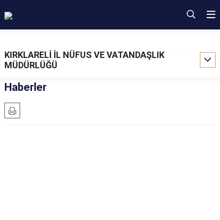
KIRKLARELİ İL NÜFUS VE VATANDAŞLIK
MÜDÜRLÜĞÜ
Haberler