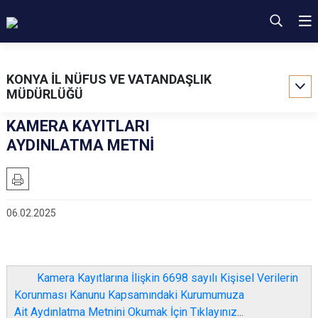
KONYA İL NÜFUS VE VATANDAŞLIK
MÜDÜRLÜĞÜ
KAMERA KAYITLARI
AYDINLATMA METNİ
06.02.2025
Kamera Kayıtlarına İlişkin 6698 sayılı Kişisel Verilerin
Korunması Kanunu Kapsamındaki Kurumumuza
Ait Aydınlatma Metnini Okumak İçin Tıklayınız
...