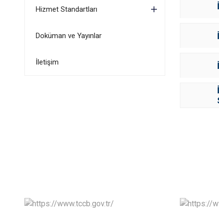
Hizmet Standartları
Doküman ve Yayınlar
İletişim