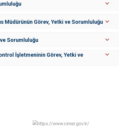
rumluluğu
fus Müdürünün Görev, Yetki ve Sorumluluğu
i ve Sorumluluğu
ntrol İşletmeninin Görev, Yetki ve