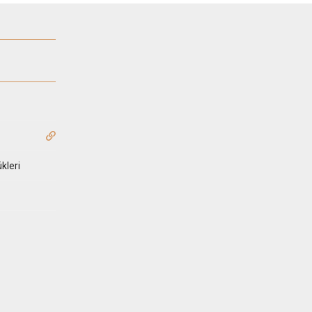
kleri