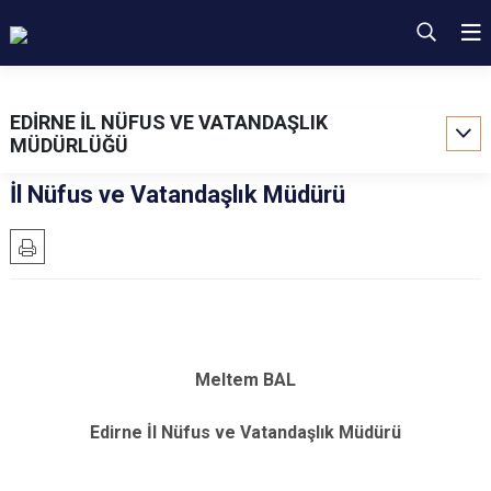
EDİRNE İL NÜFUS VE VATANDAŞLIK
MÜDÜRLÜĞÜ
İl Nüfus ve Vatandaşlık Müdürü
Meltem BAL
Edirne İl Nüfus ve Vatandaşlık Müdürü