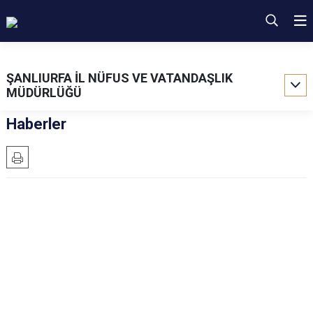
ŞANLIURFA İL NÜFUS VE VATANDAŞLIK
MÜDÜRLÜĞÜ
Haberler